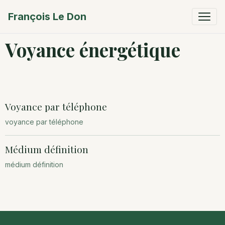
François Le Don
Voyance énergétique
Voyance par téléphone
voyance par téléphone
Médium définition
médium définition