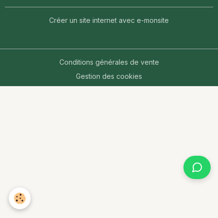
Créer un site internet avec e-monsite
Conditions générales de vente
Gestion des cookies